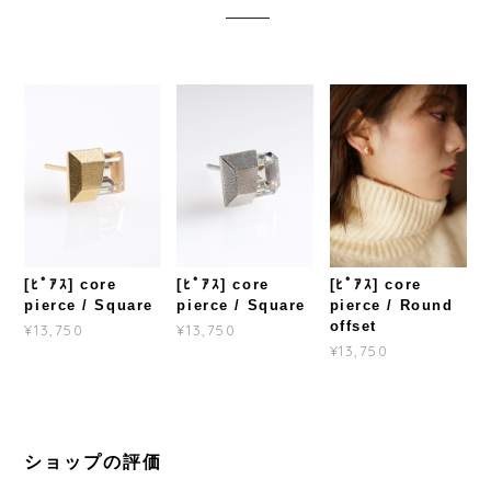
[ﾋﾟｱｽ] core
[ﾋﾟｱｽ] core
[ﾋﾟｱｽ] core
pierce / Square
pierce / Square
pierce / Round
offset
¥13,750
¥13,750
¥13,750
ショップの評価