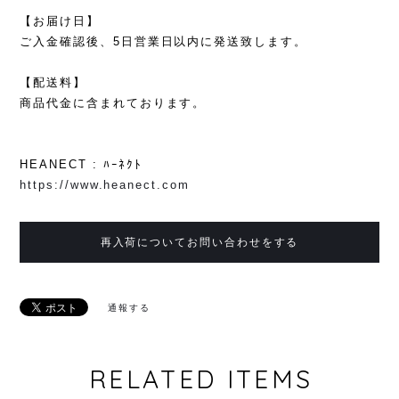
【お届け日】
ご入金確認後、5日営業日以内に発送致します。
【配送料】
商品代金に含まれております。
HEANECT : ﾊｰﾈｸﾄ
https://www.heanect.com
再入荷についてお問い合わせをする
通報する
RELATED ITEMS