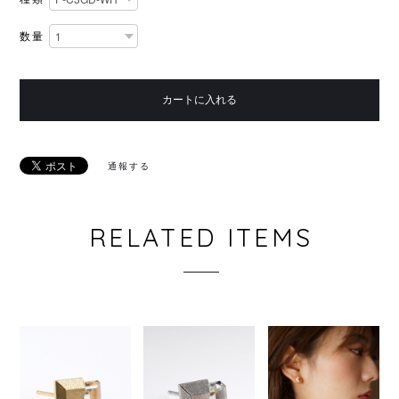
数量
カートに入れる
通報する
RELATED ITEMS