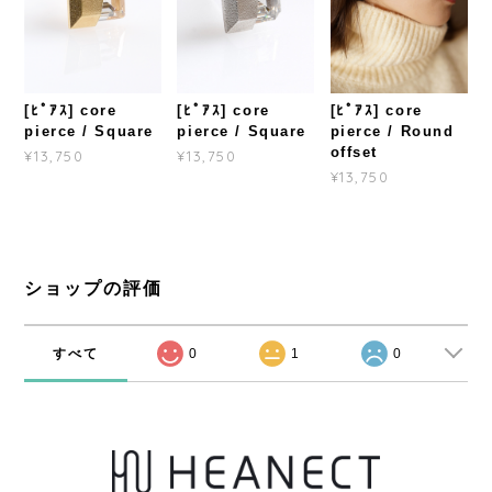
[ﾋﾟｱｽ] core
[ﾋﾟｱｽ] core
[ﾋﾟｱｽ] core
pierce / Square
pierce / Square
pierce / Round
offset
¥13,750
¥13,750
¥13,750
ショップの評価
すべて
0
1
0